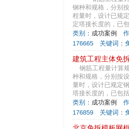
钢种和规格，分别按
程量时，设计已规
定塔接长度的，已包括
类别：
成功案例
作者
176665 关键词
建筑工程主体免
钢筋工程量计算规
种和规格，分别按设
量时，设计已规定
塔接长度的，已包括在
类别：
成功案例
作者
176859 关键词
北京免拆模板网