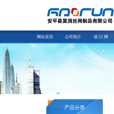
网站首页
公司简介
收 口 网
产品分类