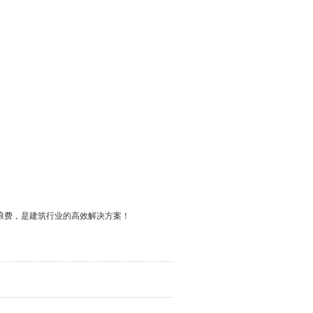
浪费，是建筑行业的高效解决方案！