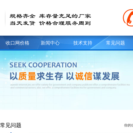
收口网价格
新闻中心
技术支持
常见问题
常见问题
你的