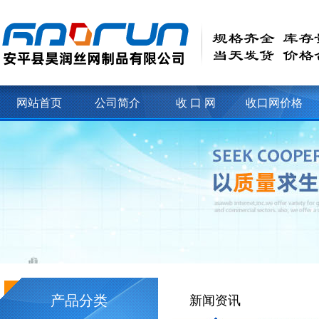
网站首页
公司简介
收 口 网
收口网价格
产品分类
新闻资讯