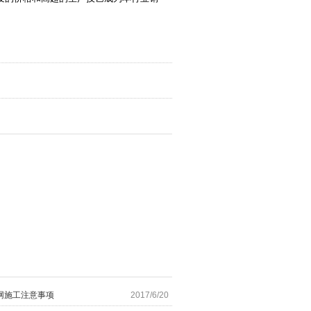
网施工注意事项
2017/6/20