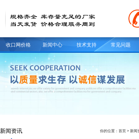
收口网价格
新闻中心
技术支持
常见问题
新闻资讯
你的位置：
首页
>
新闻