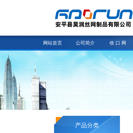
网站首页
公司简介
收 口 网
产品分类