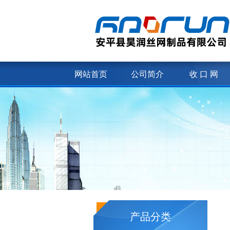
网站首页
公司简介
收 口 网
产品分类