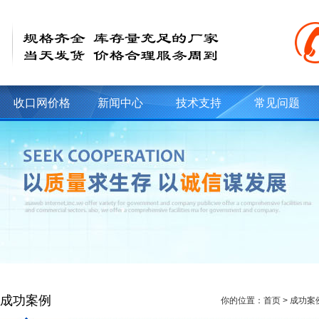
收口网价格
新闻中心
技术支持
常见问题
成功案例
你的位置：
首页
>
成功案